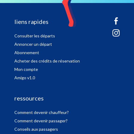
sitemap
liens rapides
Consulter les départs
Annoncer un départ
Abonnement
Acheter des crédits de réservation
Mon compte
Amigo v1.0
ressources
Comment devenir chauffeur?
Comment devenir passager?
Conseils aux passagers