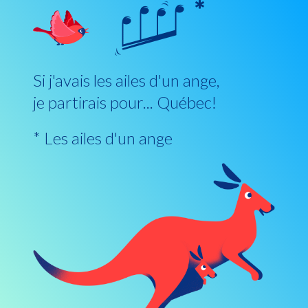
Si j'avais les ailes d'un ange,
je partirais pour... Québec!
* Les ailes d'un ange