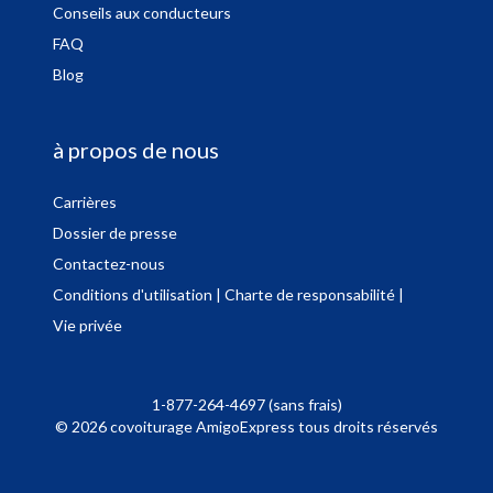
Conseils aux conducteurs
FAQ
Blog
à propos de nous
Carrières
Dossier de presse
Contactez-nous
Conditions d'utilisation
| Charte de responsabilité
|
Vie privée
1-877-264-4697 (sans frais)
© 2026 covoiturage AmigoExpress tous droits réservés