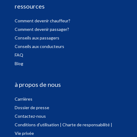
ressources
Comment devenir chauffeur?
Comment devenir passager?
Conseils aux passagers
Conseils aux conducteurs
FAQ
Blog
à propos de nous
Carrières
Dossier de presse
Contactez-nous
Conditions d'utilisation
| Charte de responsabilité
|
Vie privée