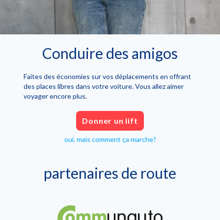
Conduire des amigos
Faites des économies sur vos déplacements en offrant
des places libres dans votre voiture. Vous allez aimer
voyager encore plus.
Donner un lift
oui, mais comment ça marche?
partenaires de route