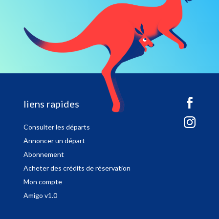
sitemap
liens rapides
Consulter les départs
Annoncer un départ
Abonnement
Acheter des crédits de réservation
Mon compte
Amigo v1.0