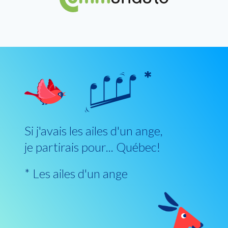
Si j'avais les ailes d'un ange,
je partirais pour... Québec!
* Les ailes d'un ange