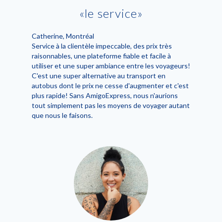
le service
Catherine
, Montréal
Service à la clientèle impeccable, des prix très
raisonnables, une plateforme fiable et facile à
utiliser et une super ambiance entre les voyageurs!
C'est une super alternative au transport en
autobus dont le prix ne cesse d'augmenter et c'est
plus rapide! Sans AmigoExpress, nous n'aurions
tout simplement pas les moyens de voyager autant
que nous le faisons.