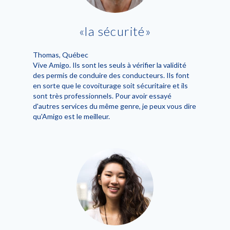
la sécurité
Thomas
, Québec
Vive Amigo. Ils sont les seuls à vérifier la validité
des permis de conduire des conducteurs. Ils font
en sorte que le covoiturage soit sécuritaire et ils
sont très professionnels. Pour avoir essayé
d'autres services du même genre, je peux vous dire
qu'Amigo est le meilleur.