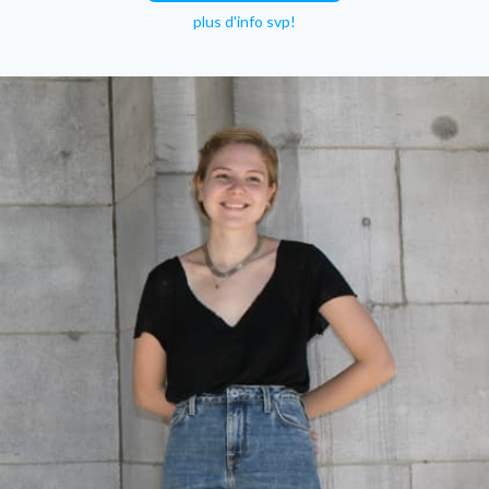
plus d'info svp!