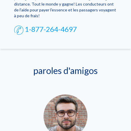
distance. Tout le monde y gagne! Les conducteurs ont
de l'aide pour payer l'essence et les passagers voyagent
à peu de frais!
1-877-264-4697
paroles d'amigos