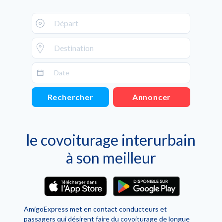
Rechercher
Annoncer
le covoiturage interurbain
à son meilleur
AmigoExpress met en contact conducteurs et
passagers qui désirent faire du covoiturage de longue