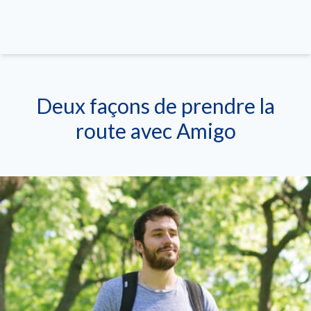
Deux façons de prendre la
route avec Amigo