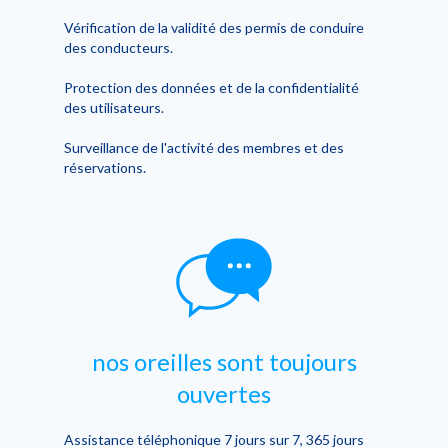
Vérification de la validité des permis de conduire
des conducteurs.
Protection des données et de la confidentialité
des utilisateurs.
Surveillance de l'activité des membres et des
réservations.
nos oreilles sont toujours
ouvertes
Assistance téléphonique 7 jours sur 7, 365 jours