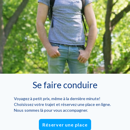
Se faire conduire
Voyagez à petit prix, même à la dernière minute!
Choisissez votre trajet et réservez une place en ligne.
Nous sommes là pour vous accompagner.
Réserver une place