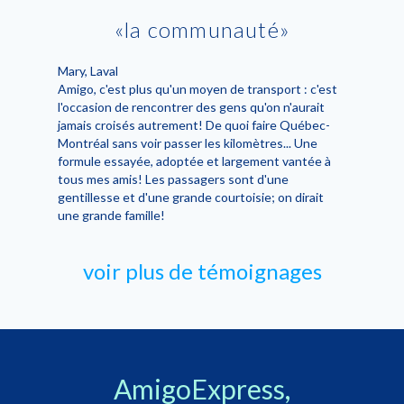
la communauté
Mary
, Laval
Amigo, c'est plus qu'un moyen de transport : c'est
l'occasion de rencontrer des gens qu'on n'aurait
jamais croisés autrement! De quoi faire Québec-
Montréal sans voir passer les kilomètres... Une
formule essayée, adoptée et largement vantée à
tous mes amis! Les passagers sont d'une
gentillesse et d'une grande courtoisie; on dirait
une grande famille!
voir plus de témoignages
AmigoExpress,