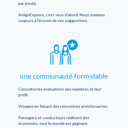
par année.
AmigoExpress, c'est vous d'abord. Nous sommes
toujours à l'écoute de vos suggestions.
une communauté formidable
Consultez les évaluations des membres et leur
profil.
Voyagez en faisant des rencontres enrichissantes.
Passagers et conducteurs réalisent des
économies, tout le monde est gagnant.