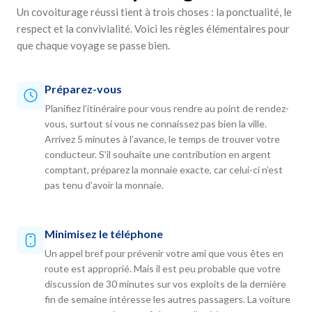
Un covoiturage réussi tient à trois choses : la ponctualité, le
respect et la convivialité. Voici les règles élémentaires pour
que chaque voyage se passe bien.
Préparez-vous
Planifiez l’itinéraire pour vous rendre au point de rendez-
vous, surtout si vous ne connaissez pas bien la ville.
Arrivez 5 minutes à l’avance, le temps de trouver votre
conducteur. S'il souhaite une contribution en argent
comptant, préparez la monnaie exacte, car celui-ci n’est
pas tenu d’avoir la monnaie.
Minimisez le téléphone
Un appel bref pour prévenir votre ami que vous êtes en
route est approprié. Mais il est peu probable que votre
discussion de 30 minutes sur vos exploits de la dernière
fin de semaine intéresse les autres passagers. La voiture