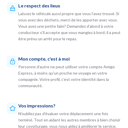
Le respect des lieux
Laissez le véhicule aussi propre que vous l’avez trouvé. Si
vous avez des déchets, merci de les apporter avec vous.
Vous avez une petite faim? Demandez d’abord à votre
conducteur s’il accepte que vous mangiez à bord; il a peut
être prévu un arrêt pour le repas.
Mon compte, c'est à moi
Personne d'autre ne peut utiliser votre compte Amigo
Express, à moins qu'un proche ne voyage en votre
compagnie. Votre profil, c'est votre identité dans la
communauté.
Vos impressions?
N’oubliez pas d’évaluer votre déplacement une fois
terminé. Tout en aidant les autres membres à bien choisir
leur covoiturage, vous nous aidez à améliorer le service.