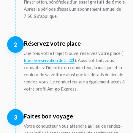
l'inscription, bénéficiez d'un
essai gratuit de 6 mois
.
Après la période d'essai, un abonnement annuel de
7,50 $ s'applique.
Réservez votre place
2
Une fois votre trajet trouvé, réservez votre place (
). Aussitôt fait, vous
frais de réservation de 5,50$
connaîtrez l'identité du conducteur, la marque et la
couleur de sa voiture ainsi que les détails du lieu de
rendez-vous. Le conducteur aura également accès à
votre profil Amigo Express.
Faites bon voyage
3
Votre conducteur vous attendra au lieu de rendez-