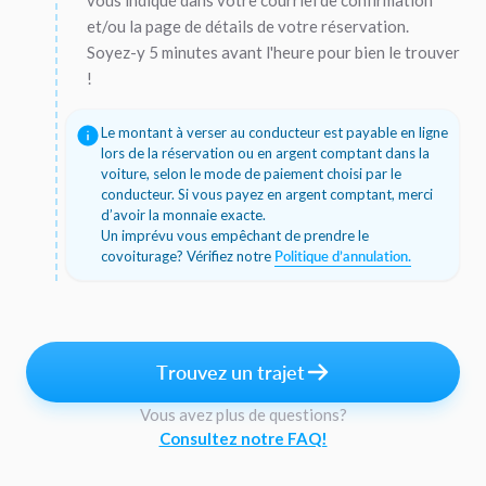
vous indiqué dans votre courriel de confirmation
et/ou la page de détails de votre réservation.
Soyez-y 5 minutes avant l'heure pour bien le trouver
!
Le montant à verser au conducteur est payable en ligne
lors de la réservation ou en argent comptant dans la
voiture, selon le mode de paiement choisi par le
conducteur. Si vous payez en argent comptant, merci
d’avoir la monnaie exacte.
Un imprévu vous empêchant de prendre le
covoiturage? Vérifiez notre
Politique d’annulation.
Trouvez un trajet
Vous avez plus de questions?
Consultez notre FAQ!