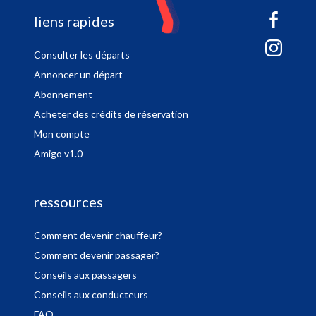
sitemap
liens rapides
Consulter les départs
Annoncer un départ
Abonnement
Acheter des crédits de réservation
Mon compte
Amigo v1.0
ressources
Comment devenir chauffeur?
Comment devenir passager?
Conseils aux passagers
Conseils aux conducteurs
FAQ