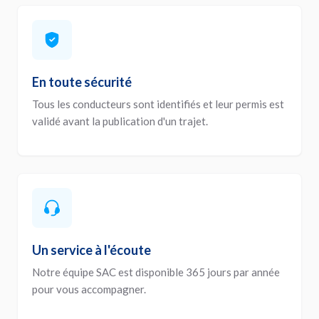
En toute sécurité
Tous les conducteurs sont identifiés et leur permis est
validé avant la publication d'un trajet.
Un service à l'écoute
Notre équipe SAC est disponible 365 jours par année
pour vous accompagner.