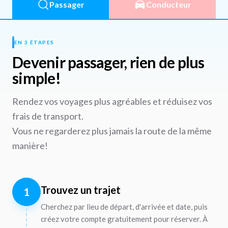
Passager
Conducteur
EN 3 ÉTAPES
Devenir passager, rien de plus
simple!
Rendez vos voyages plus agréables et réduisez vos
frais de transport.
Vous ne regarderez plus jamais la route de la même
manière!
Trouvez un trajet
1
Cherchez par lieu de départ, d'arrivée et date, puis
créez votre compte gratuitement pour réserver. À