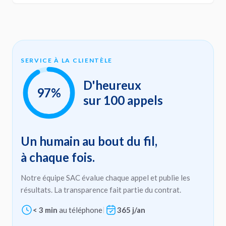
SERVICE À LA CLIENTÈLE
D'heureux
97%
sur 100 appels
Un humain au bout du fil,
à chaque fois.
Notre équipe SAC évalue chaque appel et publie les
résultats. La transparence fait partie du contrat.
< 3 min
au téléphone
|
365 j/an