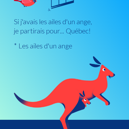
Si j'avais les ailes d'un ange,
je partirais pour... Québec!
* Les ailes d'un ange