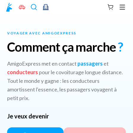
Votre panie
Men
VOYAGER AVEC AMIGOEXPRESS
Comment ça marche
?
AmigoExpress met en contact
passagers
et
conducteurs
pour le covoiturage longue distance.
Tout le monde y gagne : les conducteurs
amortissent l'essence, les passagers voyagent à
petit prix.
Je veux devenir