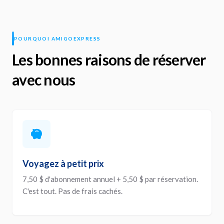
POURQUOI AMIGOEXPRESS
Les bonnes raisons de réserver
avec nous
Voyagez à petit prix
7,50 $ d'abonnement annuel + 5,50 $ par réservation.
C'est tout. Pas de frais cachés.