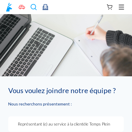
Votre panie
Men
Vous voulez joindre notre équipe ?
Nous recherchons présentement :
Représentant (e) au service à la clientèle Temps Plein