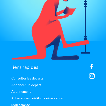
sitemap
liens rapides
Consulter les départs
Annoncer un départ
Abonnement
Acheter des crédits de réservation
Mon compte