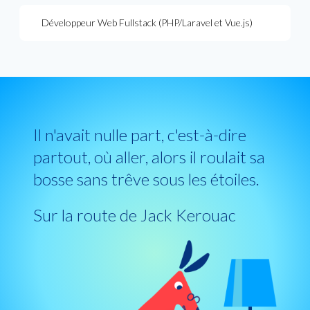
Développeur Web Fullstack (PHP/Laravel et Vue.js)
Il n'avait nulle part, c'est-à-dire
partout, où aller, alors il roulait sa
bosse sans trêve sous les étoiles.
Sur la route de Jack Kerouac