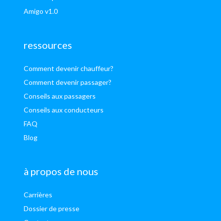
Amigo v1.0
ressources
Comment devenir chauffeur?
Comment devenir passager?
Conseils aux passagers
Conseils aux conducteurs
FAQ
Blog
à propos de nous
Carrières
Dossier de presse