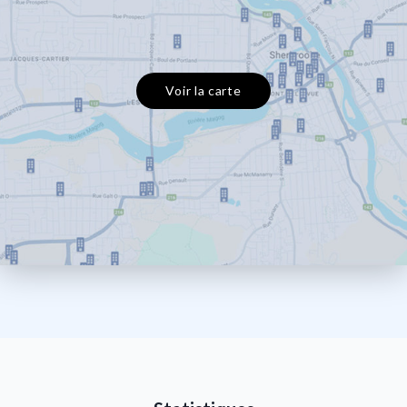
Voir la carte