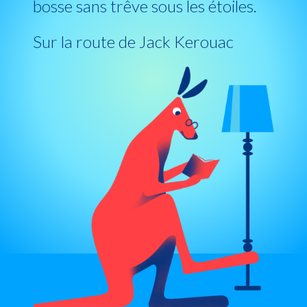
bosse sans trêve sous les étoiles.
Sur la route de Jack Kerouac