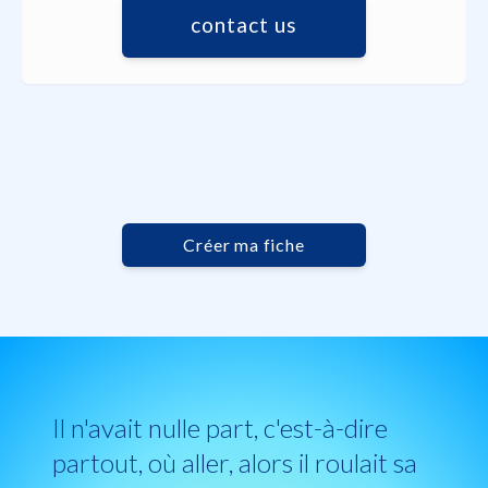
contact us
Créer ma fiche
Il n'avait nulle part, c'est-à-dire
partout, où aller, alors il roulait sa