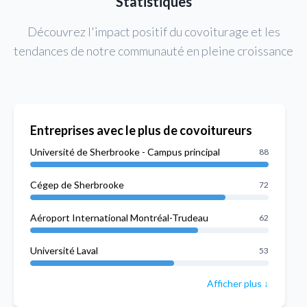
Statistiques
Découvrez l'impact positif du covoiturage et les
tendances de notre communauté en pleine croissance
Entreprises avec le plus de covoitureurs
Université de Sherbrooke - Campus principal
88
Cégep de Sherbrooke
72
Aéroport International Montréal-Trudeau
62
Université Laval
53
Afficher plus ↓