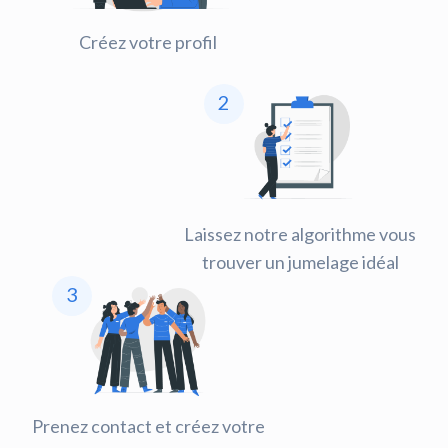
Créez votre profil
2
Laissez notre algorithme vous
trouver un jumelage idéal
3
Prenez contact et créez votre