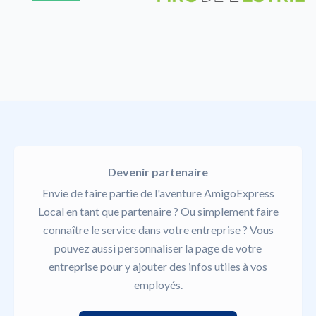
Devenir partenaire
Envie de faire partie de l'aventure AmigoExpress
Local en tant que partenaire ? Ou simplement faire
connaître le service dans votre entreprise ? Vous
pouvez aussi personnaliser la page de votre
entreprise pour y ajouter des infos utiles à vos
employés.