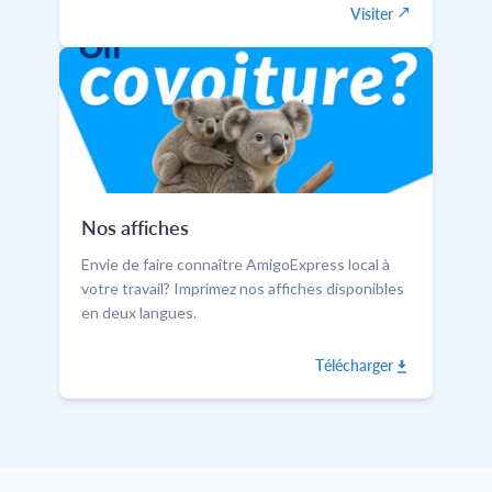
Visiter
Nos affiches
Envie de faire connaître AmigoExpress local à
votre travail? Imprimez nos affiches disponibles
en deux langues.
Télécharger