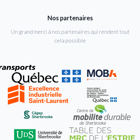
Nos partenaires
Un grand merci à nos partenaires qui rendent tout
cela possible