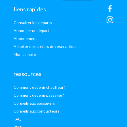
sitemap
liens rapides
Consulter les départs
Annoncer un départ
Abonnement
Acheter des crédits de réservation
Mon compte
ressources
Comment devenir chauffeur?
Comment devenir passager?
Conseils aux passagers
Conseils aux conducteurs
FAQ
Blog