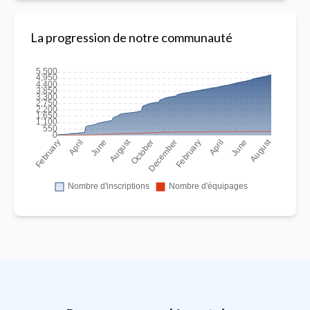
La progression de notre communauté