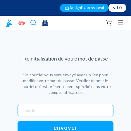
AmigoExpress local
v 1.0
Votre panie
Men
Réinitialisation de votre mot de passe
Un courriel vous sera envoyé avec un lien pour
modifier votre mot de passe. Veuillez donner le
courriel qui est présentement spécifié dans votre
compte utilisateur.
envoyer