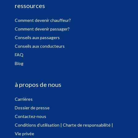
ressources
Comment devenir chauffeur?
Comment devenir passager?
Conseils aux passagers
Conseils aux conducteurs
FAQ
Blog
à propos de nous
Carrières
Dossier de presse
Contactez-nous
Conditions d'utilisation
| Charte de responsabilité
|
Vie privée