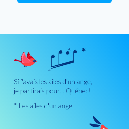
Si j'avais les ailes d'un ange,
je partirais pour... Québec!
* Les ailes d'un ange