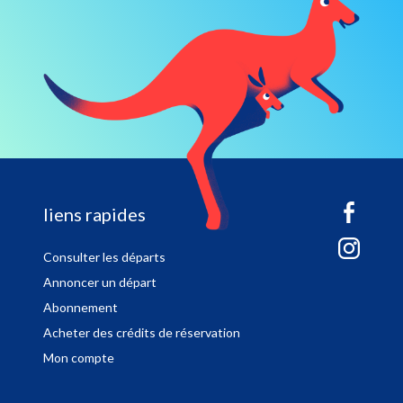
sitemap
liens rapides
Consulter les départs
Annoncer un départ
Abonnement
Acheter des crédits de réservation
Mon compte