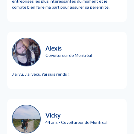
entreprises les plus intéressantes du moment et je
compte bien faire ma part pour assurer sa pérennité.
Alexis
Covoitureur de Montréal
J'ai vu, J'ai vécu, j'ai suis rendu !
Vicky
44 ans - Covoitureur de Montreal