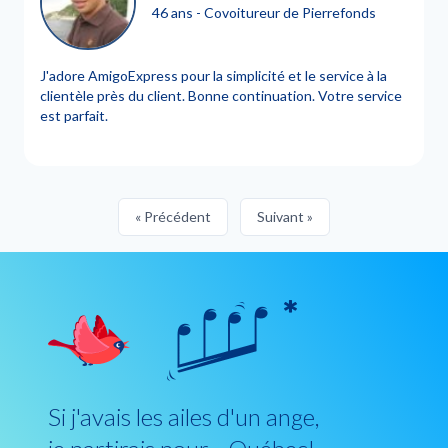
46 ans - Covoitureur de Pierrefonds
J'adore AmigoExpress pour la simplicité et le service à la
clientèle près du client. Bonne continuation. Votre service
est parfait.
« Précédent
Suivant »
Si j'avais les ailes d'un ange,