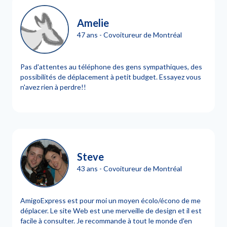
Amelie
47 ans - Covoitureur de Montréal
Pas d'attentes au téléphone des gens sympathiques, des
possibilités de déplacement à petit budget. Essayez vous
n'avez rien à perdre!!
Steve
43 ans - Covoitureur de Montréal
AmigoExpress est pour moi un moyen écolo/écono de me
déplacer. Le site Web est une merveille de design et il est
facile à consulter. Je recommande à tout le monde d'en