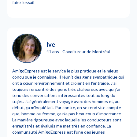
faire l'essai!
Ive
41 ans - Covoitureur de Montréal
AmigoExpress est le service le plus pratique et le mieux
conçu que je connaisse. Il réunit des gens sympathique qui
ont à cœur l'environnement et croient en l'entraide. J'ai
toujours rencontré des gens très chaleureux avec qui j'ai
tenu des conversations intéressantes tout au long du
trajet. J'ai généralement voyagé avec des hommes et, au
début, ça m'inquiétait. Par contre, on se rend vite compte
que, homme ou femme, ça n'a pas beaucoup d'importance.
La manière rigoureuse avec laquelle les conducteurs sont
enregistrés et évalués me met très en confiance. La
communauté AmigoExpress est l'une des jeunes