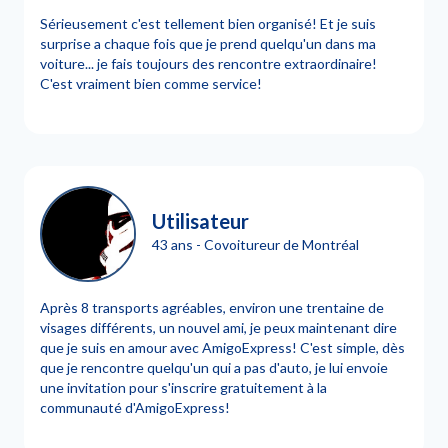
Sérieusement c'est tellement bien organisé! Et je suis
surprise a chaque fois que je prend quelqu'un dans ma
voiture... je fais toujours des rencontre extraordinaire!
C'est vraiment bien comme service!
Utilisateur
43 ans - Covoitureur de Montréal
Après 8 transports agréables, environ une trentaine de
visages différents, un nouvel ami, je peux maintenant dire
que je suis en amour avec AmigoExpress! C'est simple, dès
que je rencontre quelqu'un qui a pas d'auto, je lui envoie
une invitation pour s'inscrire gratuitement à la
communauté d'AmigoExpress!