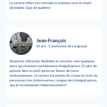
Le service offert est convivial et pratique tout en étant
abordable. Que de qualités!
Jean-François
61 ans - Covoitureur de Longueuil
Simplicité, efficacité, flexibilité et sécurité: voici quelques
mots qui résument parfaitement AmigoExpress. En plus de
pouvoir faire un petit geste en faveur de notre
environnement, ce service m'a permis de croiser la route de
personnes très intéressantes. Longue vie à AmigoExpress,
que je recommande chaleureusement!