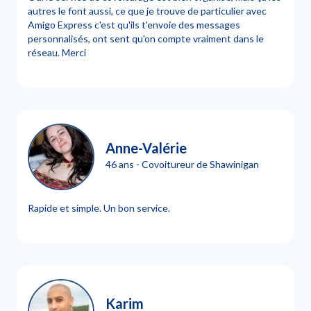
autres le font aussi, ce que je trouve de particulier avec
Amigo Express c'est qu'ils t'envoie des messages
personnalisés, ont sent qu'on compte vraiment dans le
réseau. Merci
Anne-Valérie
46 ans - Covoitureur de Shawinigan
Rapide et simple. Un bon service.
Karim