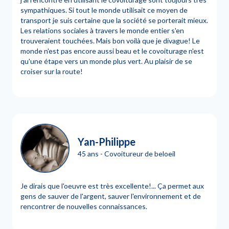
sympathiques. Si tout le monde utilisait ce moyen de
transport je suis certaine que la société se porterait mieux.
Les relations sociales à travers le monde entier s'en
trouveraient touchées. Mais bon voilà que je divague! Le
monde n'est pas encore aussi beau et le covoiturage n'est
qu'une étape vers un monde plus vert. Au plaisir de se
croiser sur la route!
Yan-Philippe
45 ans - Covoitureur de beloeil
Je dirais que l'oeuvre est très excellente!... Ça permet aux
gens de sauver de l'argent, sauver l'environnement et de
rencontrer de nouvelles connaissances.