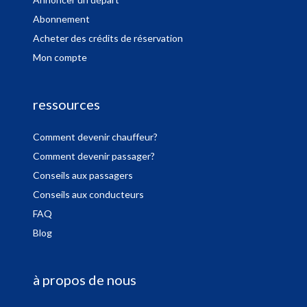
Abonnement
Acheter des crédits de réservation
Mon compte
ressources
Comment devenir chauffeur?
Comment devenir passager?
Conseils aux passagers
Conseils aux conducteurs
FAQ
Blog
à propos de nous