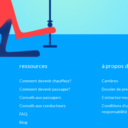
ressources
à propos 
Comment devenir chauffeur?
Carrières
Comment devenir passager?
Dossier de pr
Conseils aux passagers
Contactez-no
Conseils aux conducteurs
Conditions d'ut
responsabilité
FAQ
Blog