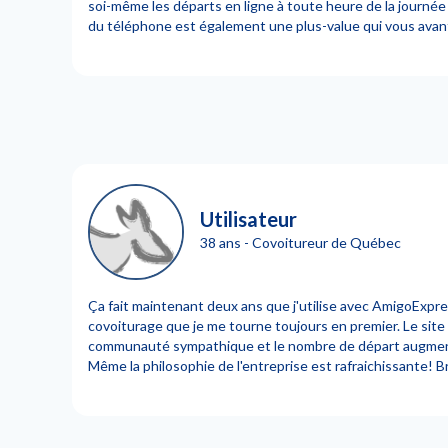
soi-même les départs en ligne à toute heure de la journée
du téléphone est également une plus-value qui vous ava
Utilisateur
38 ans - Covoitureur de Québec
Ça fait maintenant deux ans que j'utilise avec AmigoExpres
covoiturage que je me tourne toujours en premier. Le site
communauté sympathique et le nombre de départ augmen
Même la philosophie de l'entreprise est rafraichissante! 