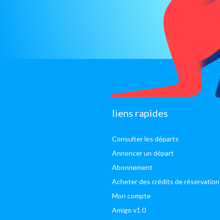
sitemap
liens rapides
Consulter les départs
Annoncer un départ
Abonnement
Acheter des crédits de réservation
Mon compte
Amigo v1.0